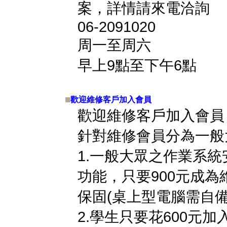
案，詳情請來電洽詢
06-2091020
周一至周六
早上9點至下午6點
歡迎維修客戶加入會員
歡迎維修客戶加入會員
針對維修會員分為一般
1.一般大眾之作業系
功能，只要900元成
保固(桌上型電腦需自
2.學生只要花600元