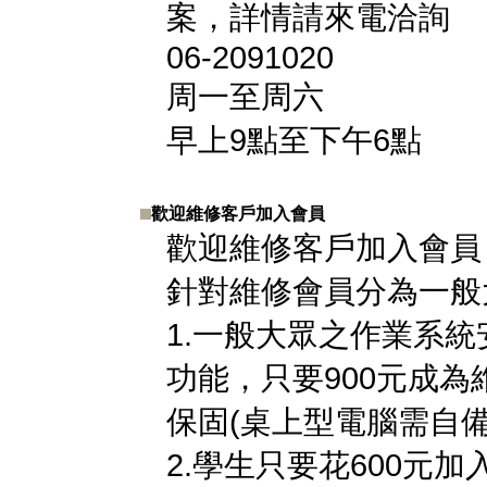
案，詳情請來電洽詢
06-2091020
周一至周六
早上9點至下午6點
歡迎維修客戶加入會員
歡迎維修客戶加入會員
針對維修會員分為一般
1.一般大眾之作業系
功能，只要900元成
保固(桌上型電腦需自
2.學生只要花600元