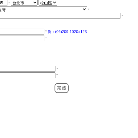
*
*
*
*
例：(06)209-1020#123
*
*
*