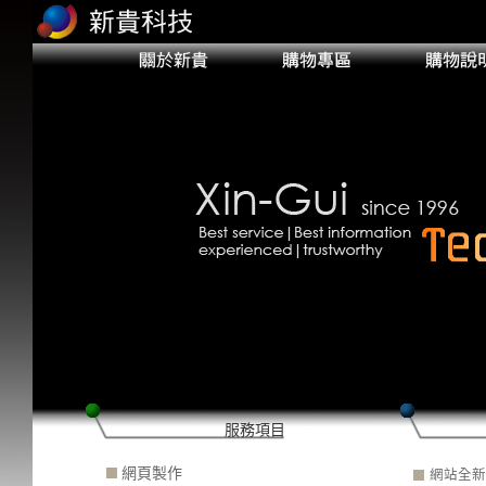
服務項目
網頁製作
網站全新