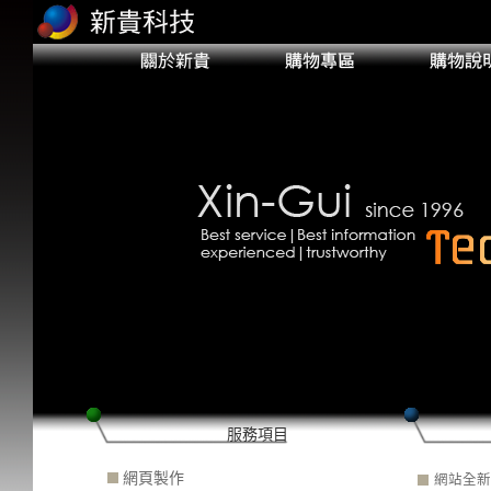
服務項目
網頁製作
網站全新