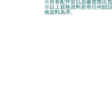
※所有配件皆以原廠實際出
※以上規格資料若有任何錯
佈資料為準。