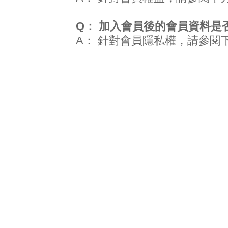
Q： 加入會員後的會員資料是
A：
針對會員隱私權，請參閱